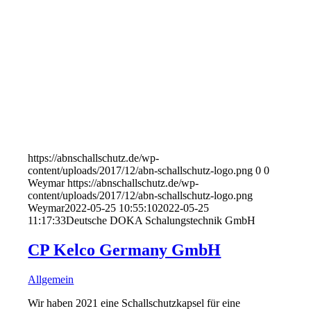
https://abnschallschutz.de/wp-
content/uploads/2017/12/abn-schallschutz-logo.png
0
0
Weymar
https://abnschallschutz.de/wp-
content/uploads/2017/12/abn-schallschutz-logo.png
Weymar
2022-05-25 10:55:10
2022-05-25
11:17:33
Deutsche DOKA Schalungstechnik GmbH
CP Kelco Germany GmbH
Allgemein
Wir haben 2021 eine Schallschutzkapsel für eine