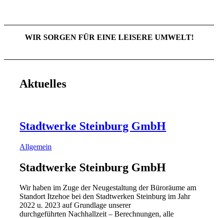
WIR SORGEN FÜR EINE LEISERE UMWELT!
Aktuelles
Stadtwerke Steinburg GmbH
Allgemein
Stadtwerke Steinburg GmbH
Wir haben im Zuge der Neugestaltung der Büroräume am
Standort Itzehoe bei den Stadtwerken Steinburg im Jahr
2022 u. 2023 auf Grundlage unserer
durchgeführten Nachhallzeit – Berechnungen, alle