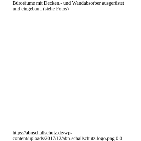
Büroräume mit Decken,- und Wandabsorber ausgerüstet
und eingebaut. (siehe Fotos)
https://abnschallschutz.de/wp-
content/uploads/2017/12/abn-schallschutz-logo.png
0
0