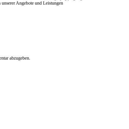
 unserer Angebote und Leistungen
ntar abzugeben.