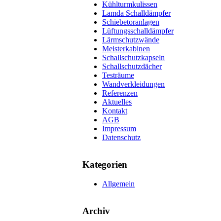
Kühlturmkulissen
Lamda Schalldämpfer
Schiebetoranlagen
Lüftungsschalldämpfer
Lärmschutzwände
Meisterkabinen
Schallschutzkapseln
Schallschutzdächer
Testräume
Wandverkleidungen
Referenzen
Aktuelles
Kontakt
AGB
Impressum
Datenschutz
Kategorien
Allgemein
Archiv