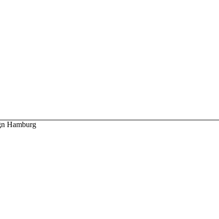
ign Hamburg