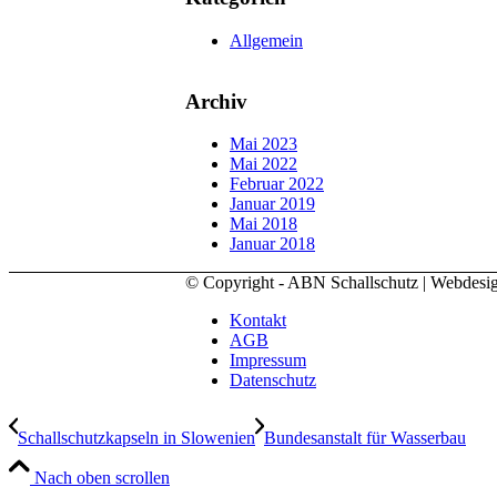
Allgemein
Archiv
Mai 2023
Mai 2022
Februar 2022
Januar 2019
Mai 2018
Januar 2018
© Copyright - ABN Schallschutz | Webdes
Kontakt
AGB
Impressum
Datenschutz
Schallschutzkapseln in Slowenien
Bundesanstalt für Wasserbau
Nach oben scrollen