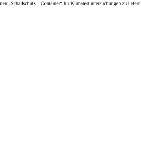
en „Schallschutz – Container“ für Klimatestuntersuchungen zu liefern