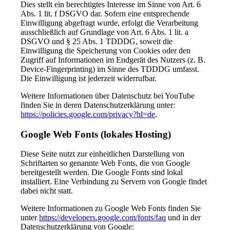
Dies stellt ein berechtigtes Interesse im Sinne von Art. 6
Abs. 1 lit. f DSGVO dar. Sofern eine entsprechende
Einwilligung abgefragt wurde, erfolgt die Verarbeitung
ausschließlich auf Grundlage von Art. 6 Abs. 1 lit. a
DSGVO und § 25 Abs. 1 TDDDG, soweit die
Einwilligung die Speicherung von Cookies oder den
Zugriff auf Informationen im Endgerät des Nutzers (z. B.
Device-Fingerprinting) im Sinne des TDDDG umfasst.
Die Einwilligung ist jederzeit widerrufbar.
Weitere Informationen über Datenschutz bei YouTube
finden Sie in deren Datenschutzerklärung unter:
https://policies.google.com/privacy?hl=de
.
Google Web Fonts (lokales Hosting)
Diese Seite nutzt zur einheitlichen Darstellung von
Schriftarten so genannte Web Fonts, die von Google
bereitgestellt werden. Die Google Fonts sind lokal
installiert. Eine Verbindung zu Servern von Google findet
dabei nicht statt.
Weitere Informationen zu Google Web Fonts finden Sie
unter
https://developers.google.com/fonts/faq
und in der
Datenschutzerklärung von Google: