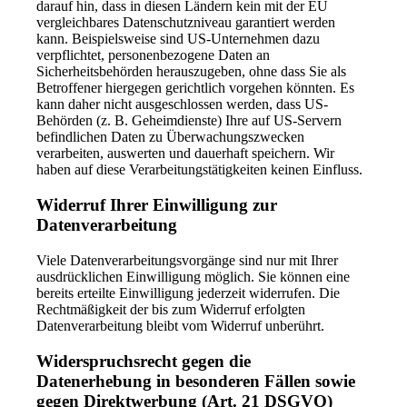
darauf hin, dass in diesen Ländern kein mit der EU
vergleichbares Datenschutzniveau garantiert werden
kann. Beispielsweise sind US-Unternehmen dazu
verpflichtet, personenbezogene Daten an
Sicherheitsbehörden herauszugeben, ohne dass Sie als
Betroffener hiergegen gerichtlich vorgehen könnten. Es
kann daher nicht ausgeschlossen werden, dass US-
Behörden (z. B. Geheimdienste) Ihre auf US-Servern
befindlichen Daten zu Überwachungszwecken
verarbeiten, auswerten und dauerhaft speichern. Wir
haben auf diese Verarbeitungstätigkeiten keinen Einfluss.
Widerruf Ihrer Einwilligung zur
Datenverarbeitung
Viele Datenverarbeitungsvorgänge sind nur mit Ihrer
ausdrücklichen Einwilligung möglich. Sie können eine
bereits erteilte Einwilligung jederzeit widerrufen. Die
Rechtmäßigkeit der bis zum Widerruf erfolgten
Datenverarbeitung bleibt vom Widerruf unberührt.
Widerspruchsrecht gegen die
Datenerhebung in besonderen Fällen sowie
gegen Direktwerbung (Art. 21 DSGVO)