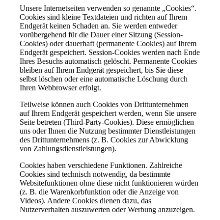
Unsere Internetseiten verwenden so genannte „Cookies“.
Cookies sind kleine Textdateien und richten auf Ihrem
Endgerät keinen Schaden an. Sie werden entweder
vorübergehend für die Dauer einer Sitzung (Session-
Cookies) oder dauerhaft (permanente Cookies) auf Ihrem
Endgerät gespeichert. Session-Cookies werden nach Ende
Ihres Besuchs automatisch gelöscht. Permanente Cookies
bleiben auf Ihrem Endgerät gespeichert, bis Sie diese
selbst löschen oder eine automatische Löschung durch
Ihren Webbrowser erfolgt.
Teilweise können auch Cookies von Drittunternehmen
auf Ihrem Endgerät gespeichert werden, wenn Sie unsere
Seite betreten (Third-Party-Cookies). Diese ermöglichen
uns oder Ihnen die Nutzung bestimmter Dienstleistungen
des Drittunternehmens (z. B. Cookies zur Abwicklung
von Zahlungsdienstleistungen).
Cookies haben verschiedene Funktionen. Zahlreiche
Cookies sind technisch notwendig, da bestimmte
Websitefunktionen ohne diese nicht funktionieren würden
(z. B. die Warenkorbfunktion oder die Anzeige von
Videos). Andere Cookies dienen dazu, das
Nutzerverhalten auszuwerten oder Werbung anzuzeigen.