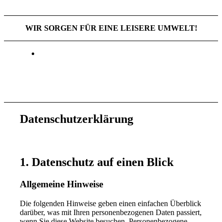
WIR SORGEN FÜR EINE LEISERE UMWELT!
Datenschutzerklärung
1. Datenschutz auf einen Blick
Allgemeine Hinweise
Die folgenden Hinweise geben einen einfachen Überblick
darüber, was mit Ihren personenbezogenen Daten passiert,
wenn Sie diese Website besuchen. Personenbezogene