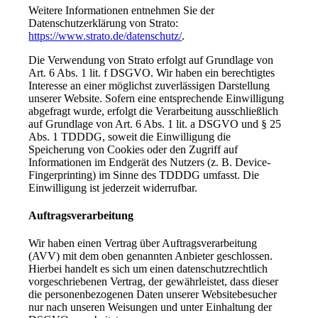
Weitere Informationen entnehmen Sie der
Datenschutzerklärung von Strato:
https://www.strato.de/datenschutz/
.
Die Verwendung von Strato erfolgt auf Grundlage von
Art. 6 Abs. 1 lit. f DSGVO. Wir haben ein berechtigtes
Interesse an einer möglichst zuverlässigen Darstellung
unserer Website. Sofern eine entsprechende Einwilligung
abgefragt wurde, erfolgt die Verarbeitung ausschließlich
auf Grundlage von Art. 6 Abs. 1 lit. a DSGVO und § 25
Abs. 1 TDDDG, soweit die Einwilligung die
Speicherung von Cookies oder den Zugriff auf
Informationen im Endgerät des Nutzers (z. B. Device-
Fingerprinting) im Sinne des TDDDG umfasst. Die
Einwilligung ist jederzeit widerrufbar.
Auftragsverarbeitung
Wir haben einen Vertrag über Auftragsverarbeitung
(AVV) mit dem oben genannten Anbieter geschlossen.
Hierbei handelt es sich um einen datenschutzrechtlich
vorgeschriebenen Vertrag, der gewährleistet, dass dieser
die personenbezogenen Daten unserer Websitebesucher
nur nach unseren Weisungen und unter Einhaltung der