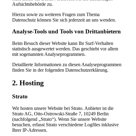
Aufsichtsbehörde zu.
Hierzu sowie zu weiteren Fragen zum Thema
Datenschutz können Sie sich jederzeit an uns wenden.
Analyse-Tools und Tools von Dritt­anbietern
Beim Besuch dieser Website kann Ihr Surf-Verhalten
statistisch ausgewertet werden. Das geschieht vor allem
mit sogenannten Analyseprogrammen.
Detaillierte Informationen zu diesen Analyseprogrammen
finden Sie in der folgenden Datenschutzerklärung.
2. Hosting
Strato
Wir hosten unsere Website bei Strato. Anbieter ist die
Strato AG, Otto-Ostrowski-Straße 7, 10249 Berlin
(nachfolgend „Strato“). Wenn Sie unsere Website
besuchen, erfasst Strato verschiedene Logfiles inklusive
Ihrer IP-Adressen.