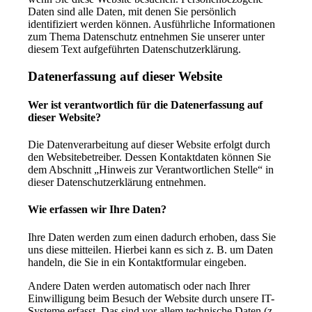
Daten sind alle Daten, mit denen Sie persönlich
identifiziert werden können. Ausführliche Informationen
zum Thema Datenschutz entnehmen Sie unserer unter
diesem Text aufgeführten Datenschutzerklärung.
Datenerfassung auf dieser Website
Wer ist verantwortlich für die Datenerfassung auf
dieser Website?
Die Datenverarbeitung auf dieser Website erfolgt durch
den Websitebetreiber. Dessen Kontaktdaten können Sie
dem Abschnitt „Hinweis zur Verantwortlichen Stelle“ in
dieser Datenschutzerklärung entnehmen.
Wie erfassen wir Ihre Daten?
Ihre Daten werden zum einen dadurch erhoben, dass Sie
uns diese mitteilen. Hierbei kann es sich z. B. um Daten
handeln, die Sie in ein Kontaktformular eingeben.
Andere Daten werden automatisch oder nach Ihrer
Einwilligung beim Besuch der Website durch unsere IT-
Systeme erfasst. Das sind vor allem technische Daten (z.