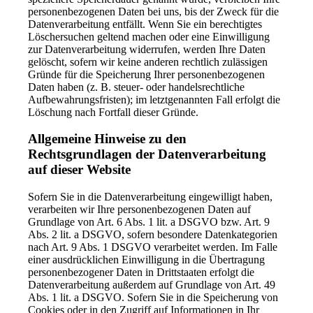
personenbezogenen Daten bei uns, bis der Zweck für die
Datenverarbeitung entfällt. Wenn Sie ein berechtigtes
Löschersuchen geltend machen oder eine Einwilligung
zur Datenverarbeitung widerrufen, werden Ihre Daten
gelöscht, sofern wir keine anderen rechtlich zulässigen
Gründe für die Speicherung Ihrer personenbezogenen
Daten haben (z. B. steuer- oder handelsrechtliche
Aufbewahrungsfristen); im letztgenannten Fall erfolgt die
Löschung nach Fortfall dieser Gründe.
Allgemeine Hinweise zu den
Rechtsgrundlagen der Datenverarbeitung
auf dieser Website
Sofern Sie in die Datenverarbeitung eingewilligt haben,
verarbeiten wir Ihre personenbezogenen Daten auf
Grundlage von Art. 6 Abs. 1 lit. a DSGVO bzw. Art. 9
Abs. 2 lit. a DSGVO, sofern besondere Datenkategorien
nach Art. 9 Abs. 1 DSGVO verarbeitet werden. Im Falle
einer ausdrücklichen Einwilligung in die Übertragung
personenbezogener Daten in Drittstaaten erfolgt die
Datenverarbeitung außerdem auf Grundlage von Art. 49
Abs. 1 lit. a DSGVO. Sofern Sie in die Speicherung von
Cookies oder in den Zugriff auf Informationen in Ihr