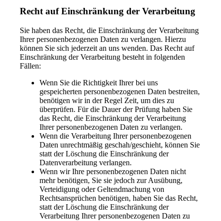
Recht auf Einschränkung der Verarbeitung
Sie haben das Recht, die Einschränkung der Verarbeitung
Ihrer personenbezogenen Daten zu verlangen. Hierzu
können Sie sich jederzeit an uns wenden. Das Recht auf
Einschränkung der Verarbeitung besteht in folgenden
Fällen:
Wenn Sie die Richtigkeit Ihrer bei uns
gespeicherten personenbezogenen Daten bestreiten,
benötigen wir in der Regel Zeit, um dies zu
überprüfen. Für die Dauer der Prüfung haben Sie
das Recht, die Einschränkung der Verarbeitung
Ihrer personenbezogenen Daten zu verlangen.
Wenn die Verarbeitung Ihrer personenbezogenen
Daten unrechtmäßig geschah/geschieht, können Sie
statt der Löschung die Einschränkung der
Datenverarbeitung verlangen.
Wenn wir Ihre personenbezogenen Daten nicht
mehr benötigen, Sie sie jedoch zur Ausübung,
Verteidigung oder Geltendmachung von
Rechtsansprüchen benötigen, haben Sie das Recht,
statt der Löschung die Einschränkung der
Verarbeitung Ihrer personenbezogenen Daten zu