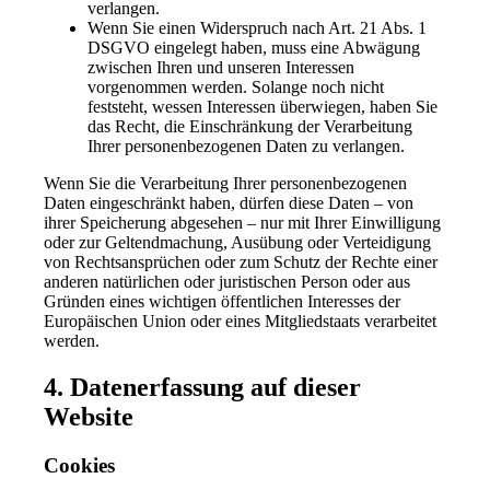
verlangen.
Wenn Sie einen Widerspruch nach Art. 21 Abs. 1
DSGVO eingelegt haben, muss eine Abwägung
zwischen Ihren und unseren Interessen
vorgenommen werden. Solange noch nicht
feststeht, wessen Interessen überwiegen, haben Sie
das Recht, die Einschränkung der Verarbeitung
Ihrer personenbezogenen Daten zu verlangen.
Wenn Sie die Verarbeitung Ihrer personenbezogenen
Daten eingeschränkt haben, dürfen diese Daten – von
ihrer Speicherung abgesehen – nur mit Ihrer Einwilligung
oder zur Geltendmachung, Ausübung oder Verteidigung
von Rechtsansprüchen oder zum Schutz der Rechte einer
anderen natürlichen oder juristischen Person oder aus
Gründen eines wichtigen öffentlichen Interesses der
Europäischen Union oder eines Mitgliedstaats verarbeitet
werden.
4. Datenerfassung auf dieser
Website
Cookies