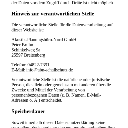
der Daten vor dem Zugriff durch Dritte ist nicht möglich.
Hinweis zur verantwortlichen Stelle
Die verantwortliche Stelle für die Datenverarbeitung auf
dieser Website ist:
Akustik-Planungsbüro-Nord GmbH
Peter Bruhn
Schinkelweg 9a
25597 Breitenberg
Telefon: 04822-7391
E-Mail: info@abn-schallschutz.de
Verantwortliche Stelle ist die natürliche oder juristische
Person, die allein oder gemeinsam mit anderen über die
Zwecke und Mittel der Verarbeitung von
personenbezogenen Daten (z. B. Namen, E-Mail-
Adressen o. Ä.) entscheidet.
Speicherdauer
Soweit innerhalb dieser Datenschutzerklärung keine
speziellere Speicherdauer genannt wurde, verbleiben Ihre