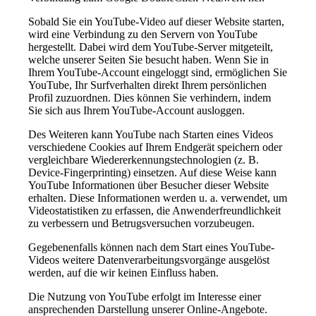
Sobald Sie ein YouTube-Video auf dieser Website starten,
wird eine Verbindung zu den Servern von YouTube
hergestellt. Dabei wird dem YouTube-Server mitgeteilt,
welche unserer Seiten Sie besucht haben. Wenn Sie in
Ihrem YouTube-Account eingeloggt sind, ermöglichen Sie
YouTube, Ihr Surfverhalten direkt Ihrem persönlichen
Profil zuzuordnen. Dies können Sie verhindern, indem
Sie sich aus Ihrem YouTube-Account ausloggen.
Des Weiteren kann YouTube nach Starten eines Videos
verschiedene Cookies auf Ihrem Endgerät speichern oder
vergleichbare Wiedererkennungstechnologien (z. B.
Device-Fingerprinting) einsetzen. Auf diese Weise kann
YouTube Informationen über Besucher dieser Website
erhalten. Diese Informationen werden u. a. verwendet, um
Videostatistiken zu erfassen, die Anwenderfreundlichkeit
zu verbessern und Betrugsversuchen vorzubeugen.
Gegebenenfalls können nach dem Start eines YouTube-
Videos weitere Datenverarbeitungsvorgänge ausgelöst
werden, auf die wir keinen Einfluss haben.
Die Nutzung von YouTube erfolgt im Interesse einer
ansprechenden Darstellung unserer Online-Angebote.