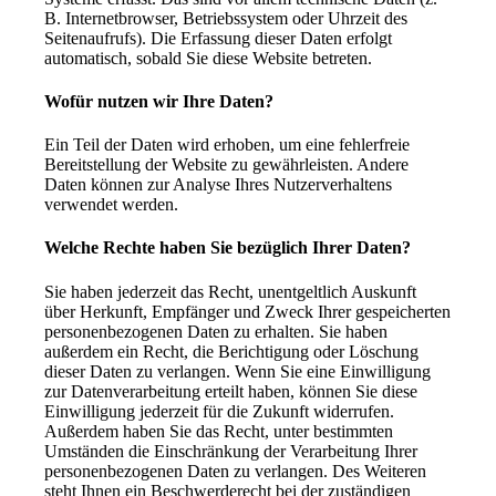
B. Internetbrowser, Betriebssystem oder Uhrzeit des
Seitenaufrufs). Die Erfassung dieser Daten erfolgt
automatisch, sobald Sie diese Website betreten.
Wofür nutzen wir Ihre Daten?
Ein Teil der Daten wird erhoben, um eine fehlerfreie
Bereitstellung der Website zu gewährleisten. Andere
Daten können zur Analyse Ihres Nutzerverhaltens
verwendet werden.
Welche Rechte haben Sie bezüglich Ihrer Daten?
Sie haben jederzeit das Recht, unentgeltlich Auskunft
über Herkunft, Empfänger und Zweck Ihrer gespeicherten
personenbezogenen Daten zu erhalten. Sie haben
außerdem ein Recht, die Berichtigung oder Löschung
dieser Daten zu verlangen. Wenn Sie eine Einwilligung
zur Datenverarbeitung erteilt haben, können Sie diese
Einwilligung jederzeit für die Zukunft widerrufen.
Außerdem haben Sie das Recht, unter bestimmten
Umständen die Einschränkung der Verarbeitung Ihrer
personenbezogenen Daten zu verlangen. Des Weiteren
steht Ihnen ein Beschwerderecht bei der zuständigen