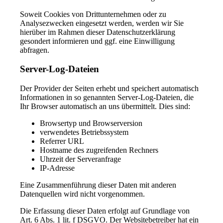
Soweit Cookies von Drittunternehmen oder zu
Analysezwecken eingesetzt werden, werden wir Sie
hierüber im Rahmen dieser Datenschutzerklärung
gesondert informieren und ggf. eine Einwilligung
abfragen.
Server-Log-Dateien
Der Provider der Seiten erhebt und speichert automatisch
Informationen in so genannten Server-Log-Dateien, die
Ihr Browser automatisch an uns übermittelt. Dies sind:
Browsertyp und Browserversion
verwendetes Betriebssystem
Referrer URL
Hostname des zugreifenden Rechners
Uhrzeit der Serveranfrage
IP-Adresse
Eine Zusammenführung dieser Daten mit anderen
Datenquellen wird nicht vorgenommen.
Die Erfassung dieser Daten erfolgt auf Grundlage von
Art. 6 Abs. 1 lit. f DSGVO. Der Websitebetreiber hat ein