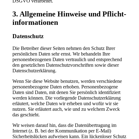
DSGVO verarbeitet.
3. Allgemeine Hinweise und Pflicht­
informationen
Datenschutz
Die Betreiber dieser Seiten nehmen den Schutz Ihrer
persönlichen Daten sehr ernst. Wir behandeln Ihre
personenbezogenen Daten vertraulich und entsprechend
den gesetzlichen Datenschutzvorschriften sowie dieser
Datenschutzerklärung.
Wenn Sie diese Website benutzen, werden verschiedene
personenbezogene Daten erhoben. Personenbezogene
Daten sind Daten, mit denen Sie persönlich identifiziert
werden können. Die vorliegende Datenschutzerklärung
erläutert, welche Daten wir erheben und wofür wir sie
nutzen. Sie erläutert auch, wie und zu welchem Zweck
das geschieht.
Wir weisen darauf hin, dass die Datenübertragung im
Internet (z. B. bei der Kommunikation per E-Mail)
Sicherheitslücken aufweisen kann. Ein lückenloser Schutz