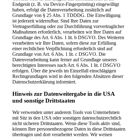
Endgerät (z. B. via Device-Fingerprinting) eingewilligt
haben, erfolgt die Datenverarbeitung zusätzlich auf
Grundlage von § 25 Abs. 1 TDDDG. Die Einwilligung
ist jederzeit widerrufbar. Sind Ihre Daten zur
Vertragserfüllung oder zur Durchführung vorvertraglicher
Maßnahmen erforderlich, verarbeiten wir Ihre Daten auf
Grundlage des Art. 6 Abs. 1 lit. b DSGVO. Des Weiteren
verarbeiten wir Ihre Daten, sofern diese zur Erfüllung
einer rechtlichen Verpflichtung erforderlich sind auf
Grundlage von Art. 6 Abs. 1 lit. c DSGVO. Die
Datenverarbeitung kann ferner auf Grundlage unseres
berechtigten Interesses nach Art. 6 Abs. 1 lit. f DSGVO
erfolgen. Über die jeweils im Einzelfall einschlägigen
Rechtsgrundlagen wird in den folgenden Absätzen dieser
Datenschutzerklärung informiert.
Hinweis zur Datenweitergabe in die USA
und sonstige Drittstaaten
Wir verwenden unter anderem Tools von Unternehmen
mit Sitz in den USA oder sonstigen datenschutzrechtlich
nicht sicheren Drittstaaten. Wenn diese Tools aktiv sind,
können Ihre personenbezogene Daten in diese Drittstaaten
übertragen und dort verarbeitet werden. Wir weisen