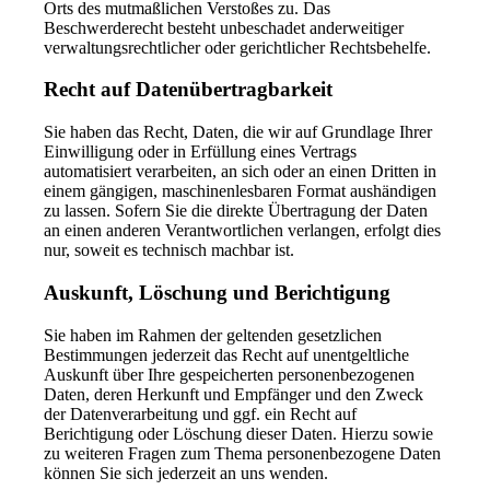
Orts des mutmaßlichen Verstoßes zu. Das
Beschwerderecht besteht unbeschadet anderweitiger
verwaltungsrechtlicher oder gerichtlicher Rechtsbehelfe.
Recht auf Daten­übertrag­barkeit
Sie haben das Recht, Daten, die wir auf Grundlage Ihrer
Einwilligung oder in Erfüllung eines Vertrags
automatisiert verarbeiten, an sich oder an einen Dritten in
einem gängigen, maschinenlesbaren Format aushändigen
zu lassen. Sofern Sie die direkte Übertragung der Daten
an einen anderen Verantwortlichen verlangen, erfolgt dies
nur, soweit es technisch machbar ist.
Auskunft, Löschung und Berichtigung
Sie haben im Rahmen der geltenden gesetzlichen
Bestimmungen jederzeit das Recht auf unentgeltliche
Auskunft über Ihre gespeicherten personenbezogenen
Daten, deren Herkunft und Empfänger und den Zweck
der Datenverarbeitung und ggf. ein Recht auf
Berichtigung oder Löschung dieser Daten. Hierzu sowie
zu weiteren Fragen zum Thema personenbezogene Daten
können Sie sich jederzeit an uns wenden.